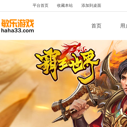
平台首页
收藏本站
添加到桌面
首页
用