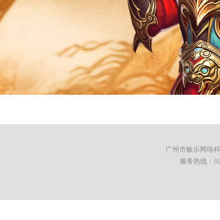
广州市敏乐网络科技有限公司 
服务热线：020-8