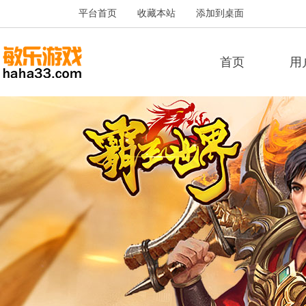
平台首页
收藏本站
添加到桌面
首页
用