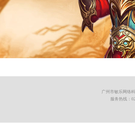
广州市敏乐网络科技有限公司 
服务热线：020-8